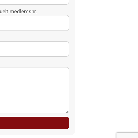
uelt medlemsnr.