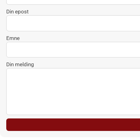
Din epost
Emne
Din melding