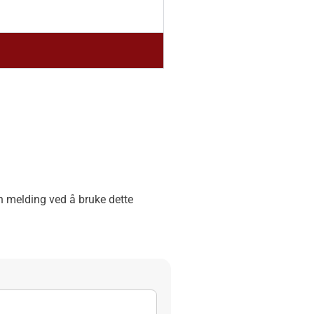
en melding ved å bruke dette