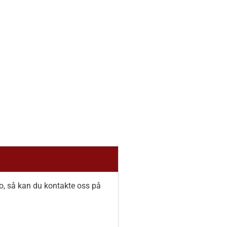
.no, så kan du kontakte oss på