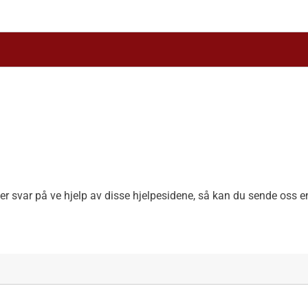
ner svar på ve hjelp av disse hjelpesidene, så kan du sende oss 