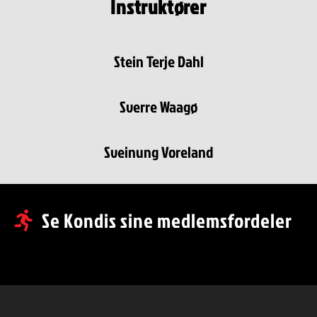
Instruktører
Stein Terje Dahl
Sverre Waagø
Sveinung Voreland
Se Kondis sine medlemsfordeler