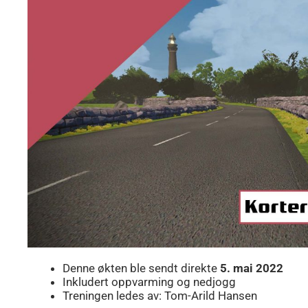
Denne økten ble sendt direkte
5. mai 2022
Inkludert oppvarming og nedjogg
Treningen ledes av: Tom-Arild Hansen