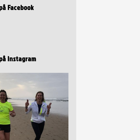
 på Facebook
 på Instagram