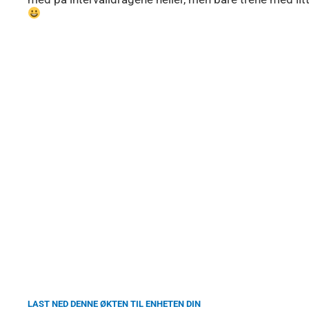
LAST NED DENNE ØKTEN TIL ENHETEN DIN