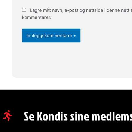
Lagre mitt navn, e-post og nettside i denne nett
kommenterer.
Se Kondis sine medlem