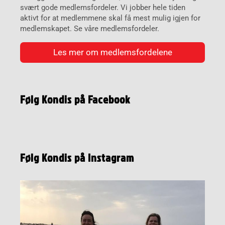
svært gode medlemsfordeler. Vi jobber hele tiden
aktivt for at medlemmene skal få mest mulig igjen for
medlemskapet. Se våre medlemsfordeler.
Les mer om medlemsfordelene
Følg Kondis på Facebook
Følg Kondis på Instagram