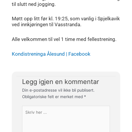
til slutt ned jogging.
Møtt opp litt før kl. 19:25, som vanlig i Spjelkavik
ved innkjøringen til Vasstranda.
Alle velkommen til vel 1 time med fellestrening.
Kondistreninga Ålesund | Facebook
Legg igjen en kommentar
Din e-postadresse vil ikke bli publisert.
Obligatoriske felt er merket med
*
Skriv
her
...