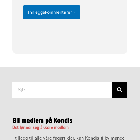
Søk
Bli medlem på Kondis
Det lønner seg å være medlem
I tillegg til alle våre fagartikler, kan Kondis tilby mange