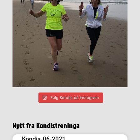
Følg Kondis på Instagram
Nytt fra Kondistreninga
Kondis-06-2021