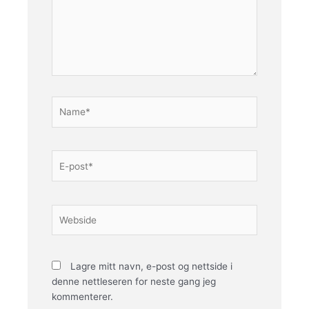
Name*
E-
post*
Webside
Lagre mitt navn, e-post og nettside i
denne nettleseren for neste gang jeg
kommenterer.