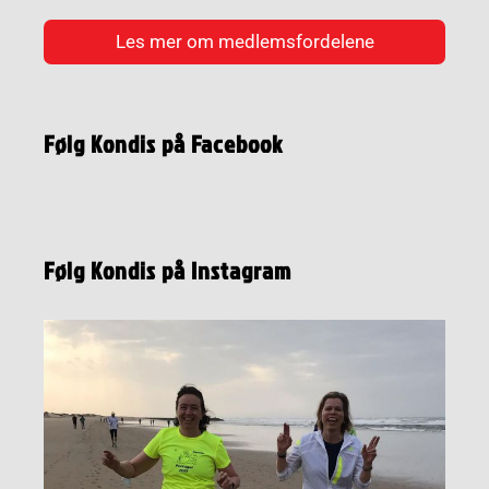
Les mer om medlemsfordelene
Følg Kondis på Facebook
Følg Kondis på Instagram