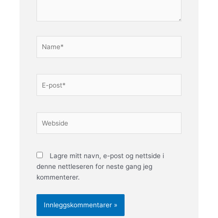
Name*
E-
post*
Webside
Lagre mitt navn, e-post og nettside i
denne nettleseren for neste gang jeg
kommenterer.