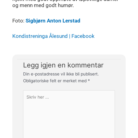
og menn med godt humør.
Foto:
Sigbjørn Anton Lerstad
Kondistreninga Ålesund | Facebook
Legg igjen en kommentar
Din e-postadresse vil ikke bli publisert.
Obligatoriske felt er merket med
*
Skriv
her
...