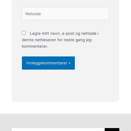
Webside
Lagre mitt navn, e-post og nettside i
denne nettleseren for neste gang jeg
kommenterer.
Søk