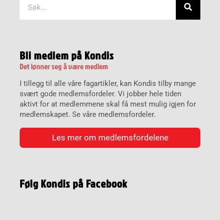
Bli medlem på Kondis
Det lønner seg å være medlem
I tillegg til alle våre fagartikler, kan Kondis tilby mange
svært gode medlemsfordeler. Vi jobber hele tiden
aktivt for at medlemmene skal få mest mulig igjen for
medlemskapet. Se våre medlemsfordeler.
Les mer om medlemsfordelene
Følg Kondis på Facebook