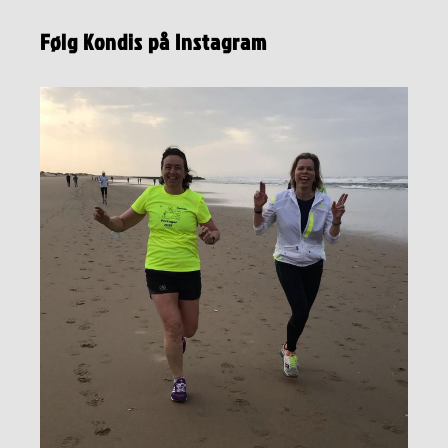
Følg Kondis på Instagram