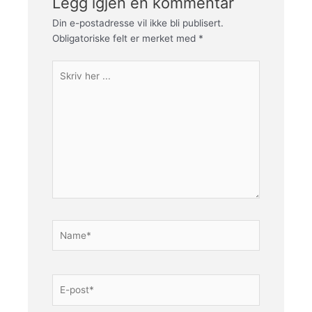
Legg igjen en kommentar
Din e-postadresse vil ikke bli publisert.
Obligatoriske felt er merket med
*
Skriv
her
...
Name*
E-
post*