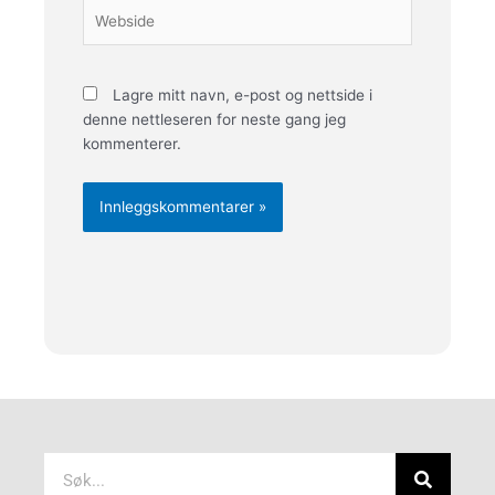
Webside
Lagre mitt navn, e-post og nettside i
denne nettleseren for neste gang jeg
kommenterer.
Søk