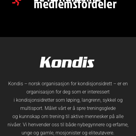
medlemsfordeler
Kondis – norsk organisasjon for kondisjonsidrett – er en
organisasjon for deg som er interessert
i kondisjonsidretter som løping, langrenn, sykkel og
multisport. Målet vårt er å spre treningsglede
og kunnskap om trening til aktive mennesker på alle
nivåer. Vi henvender oss til både nybegynnere og erfarne,
unge og gamle, mosjonister og eliteutøvere.