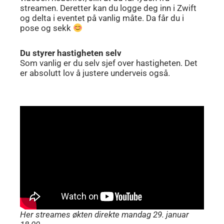
streamen. Deretter kan du logge deg inn i Zwift
og delta i eventet på vanlig måte. Da får du i
pose og sekk
Du styrer hastigheten selv
Som vanlig er du selv sjef over hastigheten. Det
er absolutt lov å justere underveis også.
Her streames økten direkte mandag 29. januar