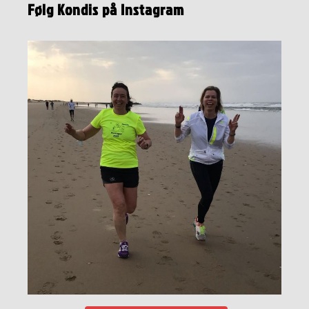
Følg Kondis på Instagram