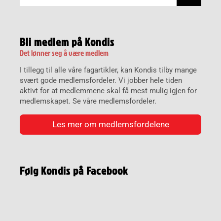
Bli medlem på Kondis
Det lønner seg å være medlem
I tillegg til alle våre fagartikler, kan Kondis tilby mange
svært gode medlemsfordeler. Vi jobber hele tiden
aktivt for at medlemmene skal få mest mulig igjen for
medlemskapet. Se våre medlemsfordeler.
Les mer om medlemsfordelene
Følg Kondis på Facebook