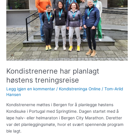
Kondistrenerne har planlagt
høstens treningsreise
Legg igjen en kommentar
/
Kondistreninga Online
/
Tom-Arild
Hansen
Kondistrenerne møttes i Bergen for å planlegge høstens
Kondisuke i Portugal med Springtime. Dagen startet med å
løpe halv- eller helmaraton i Bergen City Marathon. Deretter
var det planleggingsmøte, hvor et svært spennende program
ble lagt.