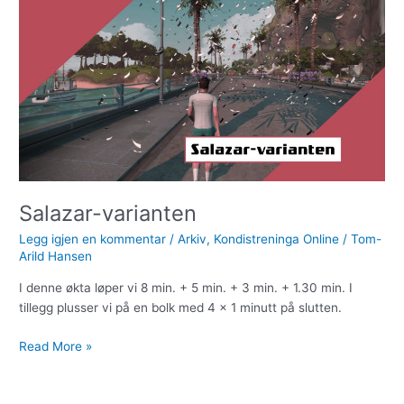
varianten
Salazar-varianten
Legg igjen en kommentar
/
Arkiv
,
Kondistreninga Online
/
Tom-
Arild Hansen
I denne økta løper vi 8 min. + 5 min. + 3 min. + 1.30 min. I
tillegg plusser vi på en bolk med 4 x 1 minutt på slutten.
Read More »